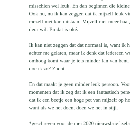
misschien wel leuk. En dan beginnen die kleine 
Ook nu, nu ik kan zeggen dat ik mijzelf leuk vi
mezelf niet kan uitstaan. Mijzelf niet meer haat
deur wil. En dat is oké. 
Ik kan niet zeggen dat dat normaal is, want ik
achter me gelaten, maar ik denk dat iedereen we
omhoog komt waar je iets minder fan van bent
doe ik zo? Zucht…
En dat maakt je geen minder leuk persoon. Voor
momenten dat ik zeg dat ik een fantastisch per
dat ik een beetje een hoge pet van mijzelf op h
want als we het doen, doen we het in stijl. 
*geschreven voor de mei 2020 nieuwsbrief zebr