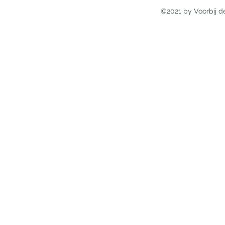
©2021 by Voorbij d