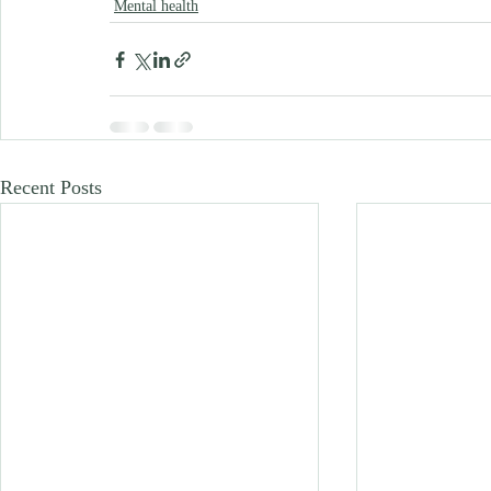
Mental health
Recent Posts