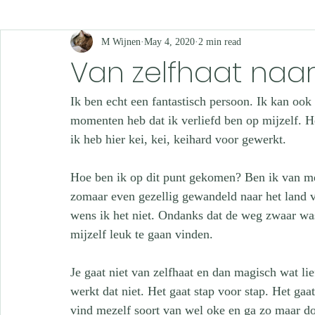
M Wijnen
May 4, 2020
2 min read
Van zelfhaat naar 
Ik ben echt een fantastisch persoon. Ik kan ook 
momenten heb dat ik verliefd ben op mijzelf. Het
ik heb hier kei, kei, keihard voor gewerkt.
Hoe ben ik op dit punt gekomen? Ben ik van me
zomaar even gezellig gewandeld naar het land va
wens ik het niet. Ondanks dat de weg zwaar was
mijzelf leuk te gaan vinden. 
Je gaat niet van zelfhaat en dan magisch wat lie
werkt dat niet. Het gaat stap voor stap. Het gaa
vind mezelf soort van wel oke en ga zo maar do